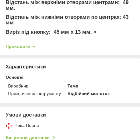
Відстань між верхніми отворами центрами: 49
мм.
Відстань між нижніми отворами по центрах: 43
мм.
Виріз під кнопку: 45 мм x 13 мм. >
Приховати
Характеристики
Основні
Виробник
Темп
Призначення інструменту
Відбійний молоток
Умови доставки
Нова Пошта
Всі умови доставки