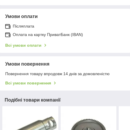
Умови оплати
Післяплата
Оплата на картку ПриватБанк (IBAN)
Всі умови оплати
Умови повернення
Повернення товару впродовж 14 днів за домовленістю
Всі умови повернення
Подібні товари компанії