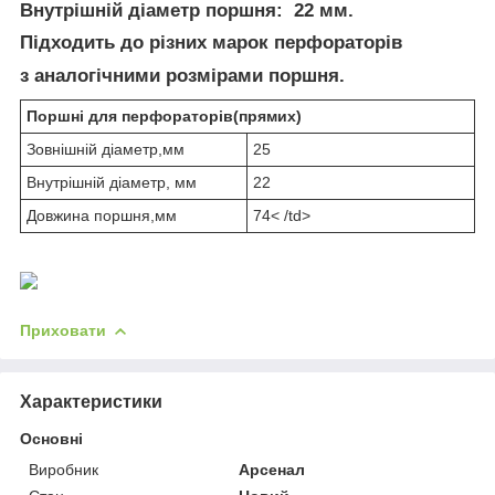
Внутрішній діаметр поршня: 22 мм.
Підходить до різних марок перфораторів
з аналогічними розмірами поршня.
Поршні для перфораторів(прямих)
Зовнішній діаметр,мм
25
Внутрішній діаметр, мм
22
Довжина поршня,мм
74< /td>
Приховати
Характеристики
Основні
Виробник
Арсенал