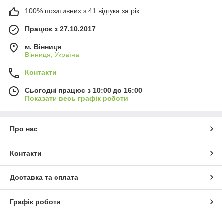
100% позитивних з 41 відгука за рік
Працює з 27.10.2017
м. Вінниця
Вінниця, Україна
Контакти
Сьогодні працює з 10:00 до 16:00
Показати весь графік роботи
Про нас
Контакти
Доставка та оплата
Графік роботи