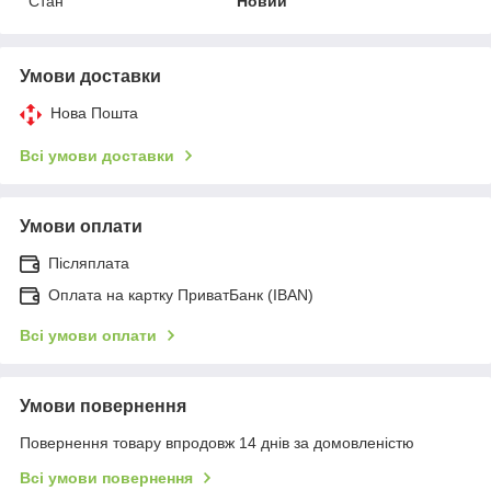
Стан
Новий
Умови доставки
Нова Пошта
Всі умови доставки
Умови оплати
Післяплата
Оплата на картку ПриватБанк (IBAN)
Всі умови оплати
Умови повернення
Повернення товару впродовж 14 днів за домовленістю
Всі умови повернення