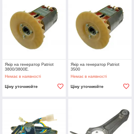
Якір на генератор Patriot
Якір на генератор Patriot
3800/3800Е.
3500
Немає в наявності
Немає в наявності
Ціну уточнюйте
Ціну уточнюйте