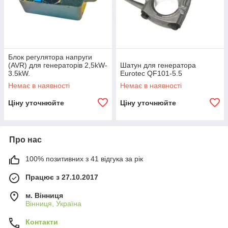
Блок регулятора напруги
(AVR) для генераторів 2,5kW-
Шатун для генератора
3.5kW.
Eurotec QF101-5.5
Немає в наявності
Немає в наявності
Ціну уточнюйте
Ціну уточнюйте
Про нас
100% позитивних з 41 відгука за рік
Працює з 27.10.2017
м. Вінниця
Вінниця, Україна
Контакти