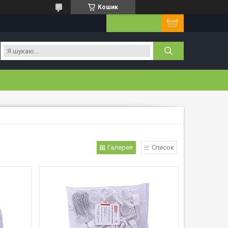
Кошик
Галерея
Список