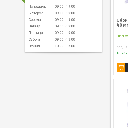
Понеділок
09:00
19:00
Вівторок
09:00
19:00
Обой
Середа
09:00
19:00
40 мм
Четвер
09:00
19:00
Пʼятниця
09:00
19:00
369 
Субота
09:00
18:00
Неділя
10:00
16:00
O
В наяв