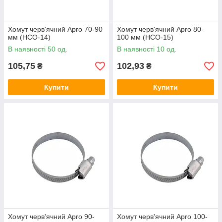
Хомут черв'ячний Apro 70-90
Хомут черв'ячний Apro 80-
мм (HCО-14)
100 мм (HCО-15)
В наявності 50 од.
В наявності 10 од.
105,75
102,93
₴
₴
Купити
Купити
Хомут черв'ячний Apro 90-
Хомут черв'ячний Apro 100-