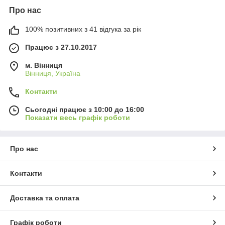
Про нас
100% позитивних з 41 відгука за рік
Працює з 27.10.2017
м. Вінниця
Вінниця, Україна
Контакти
Сьогодні працює з 10:00 до 16:00
Показати весь графік роботи
Про нас
Контакти
Доставка та оплата
Графік роботи