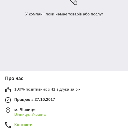
У компанії поки немає товарів або послуг
Про нас
100% позитивних з 41 відгука за рік
Працює з 27.10.2017
м. Вінниця
Вінниця, Україна
Контакти