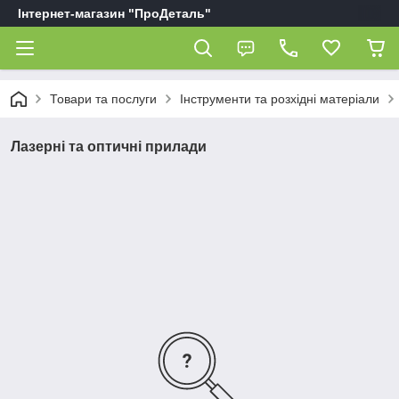
Інтернет-магазин "ПроДеталь"
Товари та послуги
Інструменти та розхідні матеріали
Лазерні та оптичні прилади