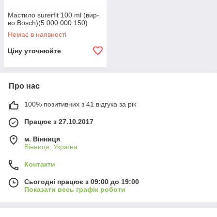
Мастило surerfit 100 ml (вир-
во Bosch)(5 000 000 150)
Немає в наявності
Ціну уточнюйте
Про нас
100% позитивних з 41 відгука за рік
Працює з 27.10.2017
м. Вінниця
Вінниця, Україна
Контакти
Сьогодні працює з 09:00 до 19:00
Показати весь графік роботи