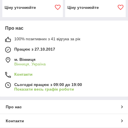
Ціну уточнюйте
Ціну уточнюйте
Про нас
100% позитивних з 41 відгука за рік
Працює з 27.10.2017
м. Вінниця
Вінниця, Україна
Контакти
Сьогодні працює з 09:00 до 19:00
Показати весь графік роботи
Про нас
Контакти