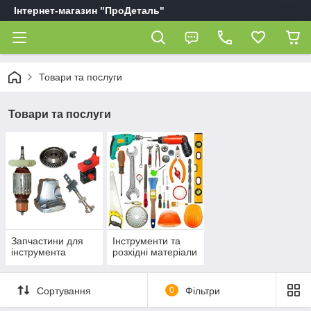
Інтернет-магазин "ПроДеталь"
Товари та послуги
Товари та послуги
Запчастини для
Інструменти та
інструмента
розхідні матеріали
Сортування
0
Фільтри