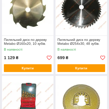
Пиляльний диск по дереву
Пиляльний диск по дереву
Metabo Ø160x20, 10 зубів.
Metabo Ø254x30, 48 зубів.
В наявності
В наявності
1 129
699
₴
₴
Купити
Купити