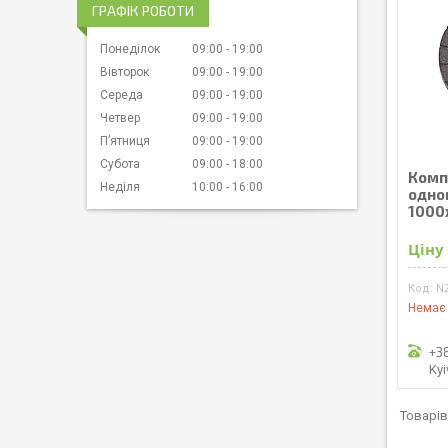
ГРАФІК РОБОТИ
Понеділок
09:00
19:00
Вівторок
09:00
19:00
Середа
09:00
19:00
Четвер
09:00
19:00
Пʼятниця
09:00
19:00
Субота
09:00
18:00
Комп
Неділя
10:00
16:00
одно
1000x
Ціну
N
Немає 
+3
Kyi