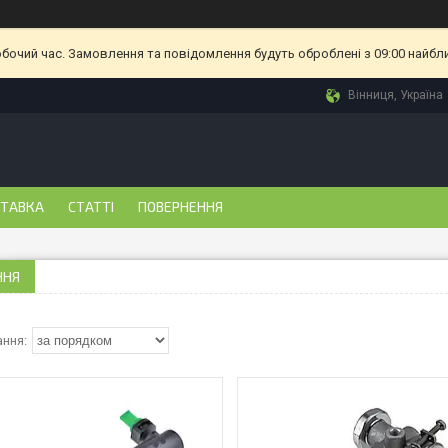
обочий час. Замовлення та повідомлення будуть оброблені з 09:00 найбл
Вінниця, Україна
СТАВКА
СТАТТІ
ПОВЕРНЕННЯ
ННЯ